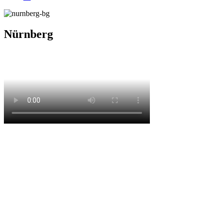
Nürnberg