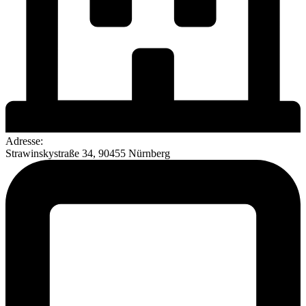
Adresse:
Strawinskystraße 34, 90455 Nürnberg