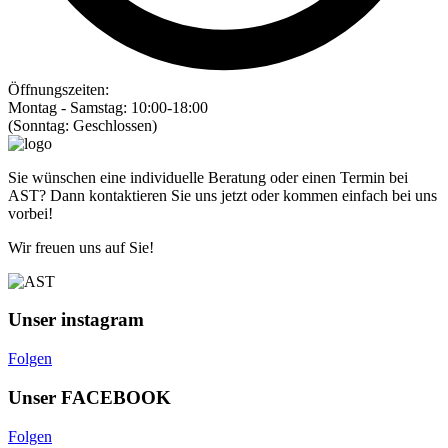
Öffnungszeiten:
Montag - Samstag: 10:00-18:00
(Sonntag: Geschlossen)
Sie wünschen eine individuelle Beratung oder einen Termin bei
AST? Dann kontaktieren Sie uns jetzt oder kommen einfach bei uns
vorbei!
Wir freuen uns auf Sie!
Unser instagram
Folgen
Unser FACEBOOK
Folgen