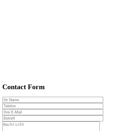
Contact Form