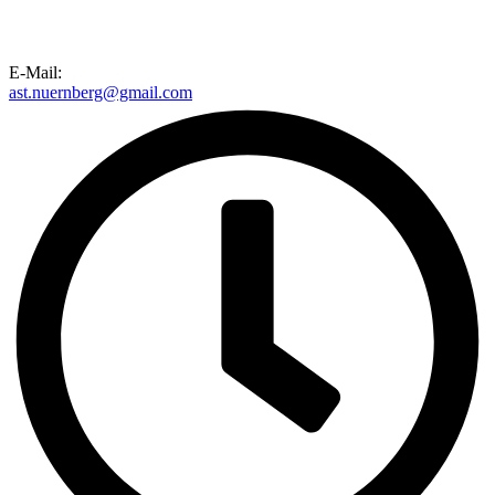
E-Mail:
ast.nuernberg@gmail.com