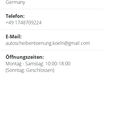
Germany
Telefon:
+49 1748709224
E-Mail:
autoscheibentoenung.koeln@gmail.com
Öffnungszeiten:
Montag - Samstag: 10:00-18:00
(Sonntag: Geschlossen)