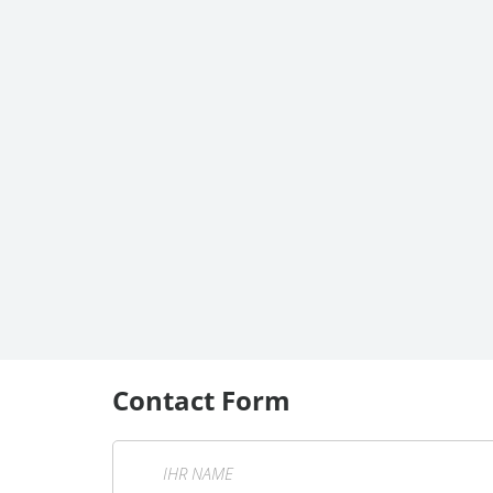
Contact Form