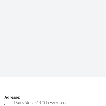
Adresse:
Julius Doms Str. 7 51373 Leverkusen,