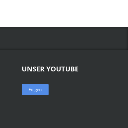
UNSER YOUTUBE
Folgen