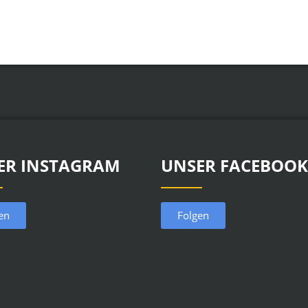
ER INSTAGRAM
UNSER FACEBOOK
en
Folgen