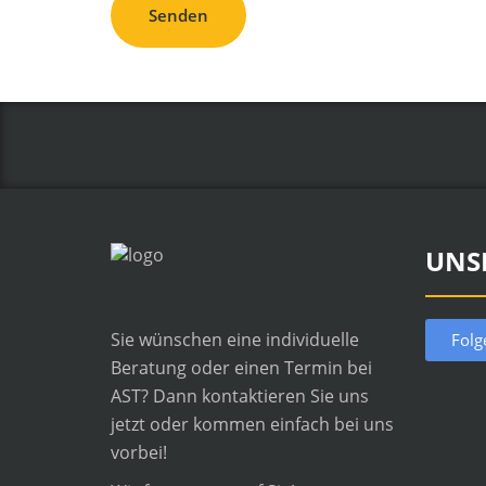
UNS
Sie wünschen eine individuelle
Folg
Beratung oder einen Termin bei
AST? Dann kontaktieren Sie uns
jetzt oder kommen einfach bei uns
vorbei!