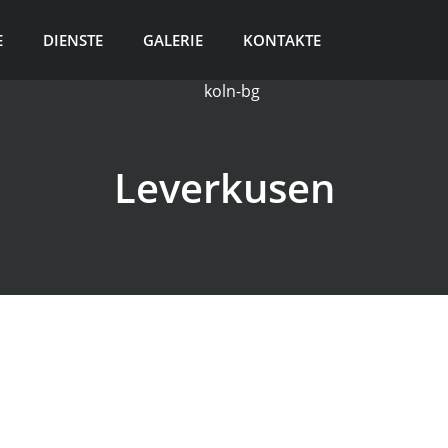
E
DIENSTE
GALERIE
KONTAKTE
Leverkusen