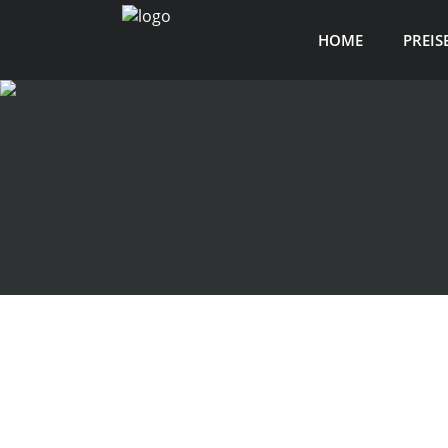
HOME
PREIS